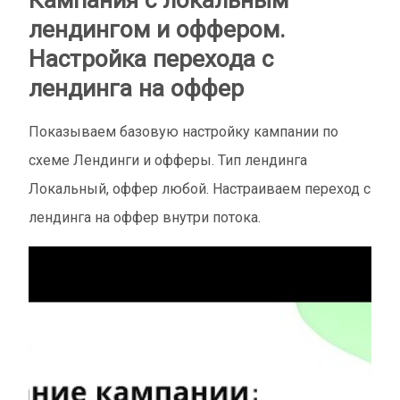
лендингом и оффером.
Настройка перехода с
лендинга на оффер
Показываем базовую настройку кампании по
схеме Лендинги и офферы. Тип лендинга
Локальный, оффер любой. Настраиваем переход с
лендинга на оффер внутри потока.