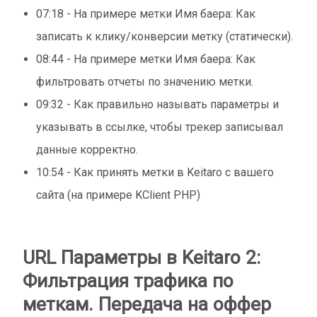
07:18 - На примере метки Имя баера: Как
записать к клику/конверсии метку (статически).
08:44 - На примере метки Имя баера: Как
фильтровать отчеты по значению метки.
09:32 - Как правильно называть параметры и
указывать в ссылке, чтобы трекер записывал
данные корректно.
10:54 - Как принять метки в Keitaro с вашего
сайта (на примере KClient PHP)
URL Параметры в Keitaro 2:
Фильтрация трафика по
меткам. Передача на оффер