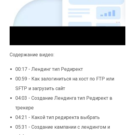
Содержание видео:
00:17 - Лендинг тип Редирект
00:59 - Как залогиниться на хост по FTP или
SFTP и загрузить сайт
04:03 - Создание Лендинга тип Редирект в
трекере
04:21 - Какой тип редиректа выбрать
05:31 - Создание кампании с лендингом и