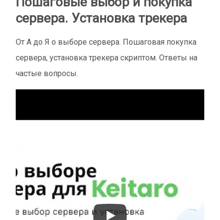
Пошаговые выбор и покупка
сервера. Установка трекера
От А до Я о выборе сервера. Пошаговая покупка
сервера, установка трекера скриптом. Ответы на
частые вопросы.