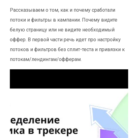
Рассказываем о том, как и почему сработали
потоки и фильтры в кампании. Почему видите
белую страницу или не видите необходимый
оффер. В первой части речь идет про настройку
потоков и фильтров без сплит-теста и привязки к
потокам/лендингам/офферам.