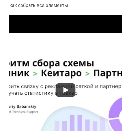
как собрать все элементы.