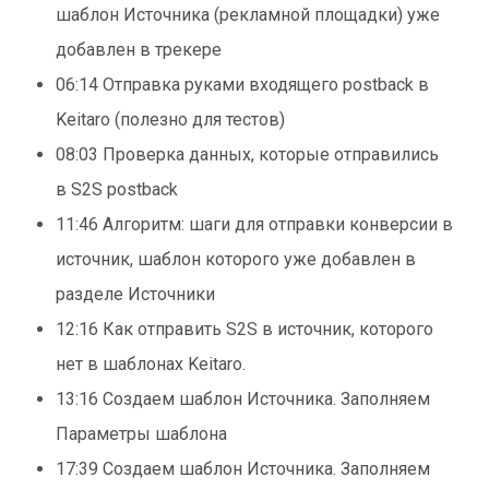
шаблон Источника (рекламной площадки) уже
добавлен в трекере
06:14 Отправка руками входящего postback в
Keitaro (полезно для тестов)
08:03 Проверка данных, которые отправились
в S2S postback
11:46 Алгоритм: шаги для отправки конверсии в
источник, шаблон которого уже добавлен в
разделе Источники
12:16 Как отправить S2S в источник, которого
нет в шаблонах Keitaro.
13:16 Создаем шаблон Источника. Заполняем
Параметры шаблона
17:39 Создаем шаблон Источника. Заполняем