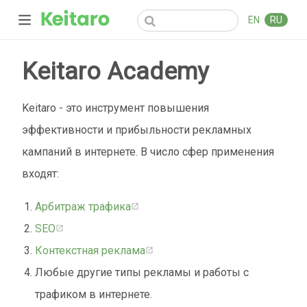
EN
RU
Keitaro Academy
Keitaro - это инструмент повышения
эффективности и прибыльности рекламных
кампаний в интернете. В число сфер применения
входят:
Aрбитраж трафика
SEO
Контекстная реклама
Любые другие типы рекламы и работы с
трафиком в интернете.