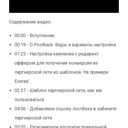
Содержание видео:
00:00 - Вступление.
00:19 - О Postback. Виды и варианты настройки.
01:25 - Настройка кампании с редирект
оффером для получения конверсии из
партнерской сети из шаблонов. На примере
Everad.
02:37 - Шаблон партнерской сети, как им
пользоваться
04:06 - Добавляем ссылку постбека в кабинете
партнерской сети
05:05 - Резюмируем алгоритм правильной