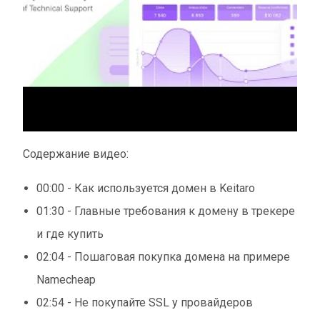
Содержание видео:
00:00 - Как используется домен в Keitaro
01:30 - Главные требования к домену в трекере
и где купить
02:04 - Пошаговая покупка домена на примере
Namecheap
02:54 - Не покупайте SSL у провайдеров