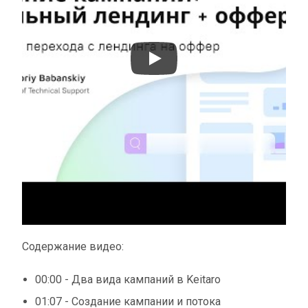
Содержание видео:
00:00 - Два вида кампаний в Keitaro
01:07 - Создание кампании и потока