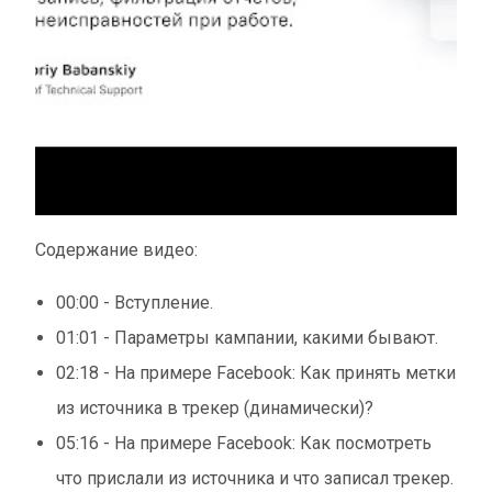
Содержание видео:
00:00 - Вступление.
01:01 - Параметры кампании, какими бывают.
02:18 - На примере Facebook: Как принять метки
из источника в трекер (динамически)?
05:16 - На примере Facebook: Как посмотреть
что прислали из источника и что записал трекер.