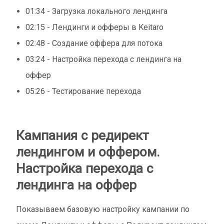
01:34 - Загрузка локального лендинга
02:15 - Лендинги и офферы в Keitaro
02:48 - Создание оффера для потока
03:24 - Настройка перехода с лендинга на
оффер
05:26 - Тестирование перехода
Кампания с редирект
лендингом и оффером.
Настройка перехода с
лендинга на оффер
Показываем базовую настройку кампании по