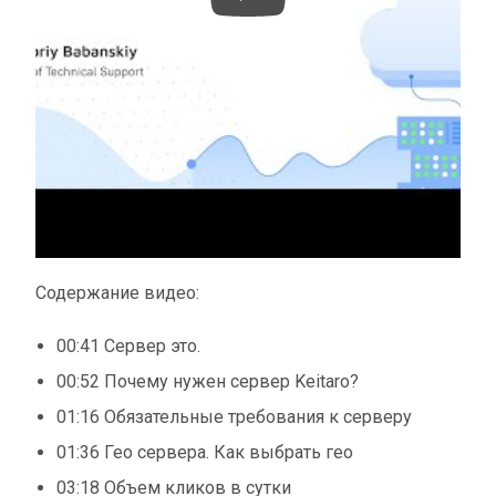
Содержание видео:
00:41 Сервер это.
00:52 Почему нужен сервер Keitaro?
01:16 Обязательные требования к серверу
01:36 Гео сервера. Как выбрать гео
03:18 Объем кликов в сутки