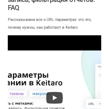
FAQ
Рассказываем все о URL-параметрах: что это,
почему нужны, как работают в Keitaro.