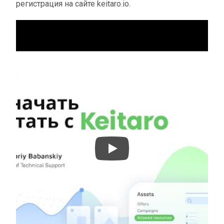
регистрация на сайте keitaro.io.