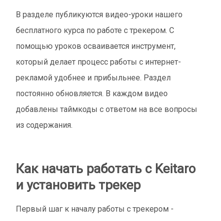
В разделе публикуются видео-уроки нашего
бесплатного курса по работе с трекером. С
помощью уроков осваивается инструмент,
который делает процесс работы с интернет-
рекламой удобнее и прибыльнее. Раздел
постоянно обновляется. В каждом видео
добавлены таймкоды с ответом на все вопросы
из содержания.
Как начать работать с Keitaro
и установить трекер
Первый шаг к началу работы с трекером -