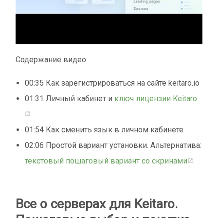
Содержание видео:
00:35 Как зарегистрироваться на сайте keitaro.io
01:31 Личный кабинет и
ключ лицензии Keitaro
01:54 Как сменить язык в личном кабинете
02:06 Простой вариант установки. Альтернатива:
текстовый пошаговый вариант со скринами
.
Все о серверах для Keitaro.