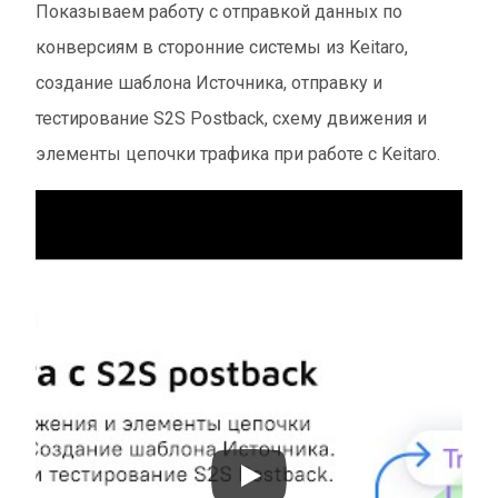
Показываем работу с отправкой данных по
конверсиям в сторонние системы из Keitaro,
создание шаблона Источника, отправку и
тестирование S2S Postback, схему движения и
элементы цепочки трафика при работе с Keitaro.