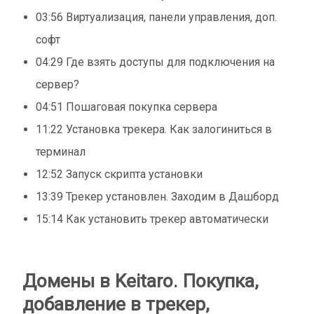
03:56 Виртуализация, панели управления, доп.
софт
04:29 Где взять доступы для подключения на
сервер?
04:51 Пошаговая покупка сервера
11:22 Установка трекера. Как залогиниться в
терминал
12:52 Запуск скрипта установки
13:39 Трекер установлен. Заходим в Дашборд
15:14 Как установить трекер автоматически
Домены в Keitaro. Покупка,
добавление в трекер,