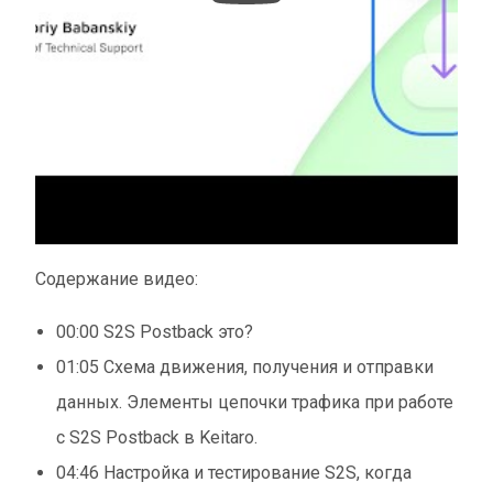
Содержание видео:
00:00 S2S Postback это?
01:05 Схема движения, получения и отправки
данных. Элементы цепочки трафика при работе
с S2S Postback в Keitaro.
04:46 Настройка и тестирование S2S, когда