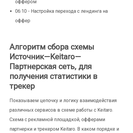
оффером
06:10 - Настройка перехода с лендинга на
оффер
Алгоритм сбора схемы
Источник—Keitaro—
Партнерская сеть, для
получения статистики в
трекер
Показываем цепочку и логику взаимодействия
различных сервисов в схеме работы с Keitaro.
Схема с рекламной площадкой, офферами
партнерки и трекером Keitaro. В каком порядке и