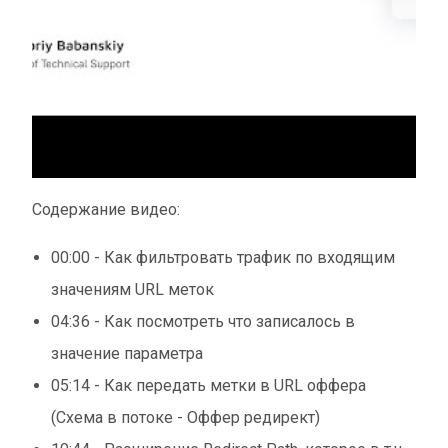
Содержание видео:
00:00 - Как фильтровать трафик по входящим
значениям URL меток
04:36 - Как посмотреть что записалось в
значение параметра
05:14 - Как передать метки в URL оффера
(Схема в потоке - Оффер редирект)