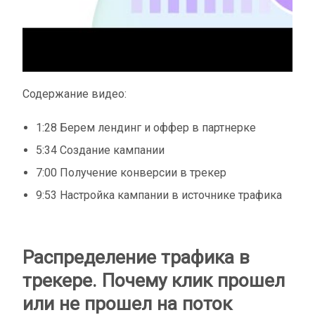
Содержание видео:
1:28 Берем лендинг и оффер в партнерке
5:34 Создание кампании
7:00 Получение конверсии в трекер
9:53 Настройка кампании в источнике трафика
Распределение трафика в
трекере. Почему клик прошел
или не прошел на поток