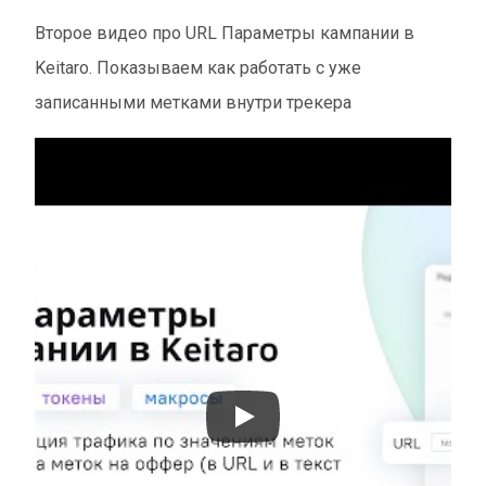
Второе видео про URL Параметры кампании в
Keitaro. Показываем как работать с уже
записанными метками внутри трекера