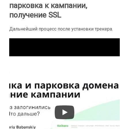
парковка к кампании,
получение SSL
Дальнейший процесс после установки трекера.