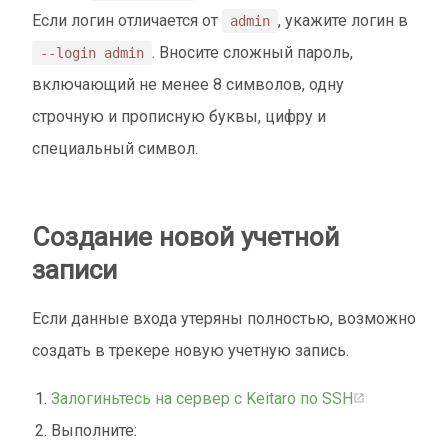
Если логин отличается от
, укажите логин в
admin
. Вносите сложный пароль,
--login admin
включающий не менее 8 символов, одну
строчную и прописную буквы, цифру и
специальный символ.
Создание новой учетной
записи
Если данные входа утеряны полностью, возможно
создать в трекере новую учетную запись.
Залогиньтесь на сервер с Keitaro по SSH
Выполните: