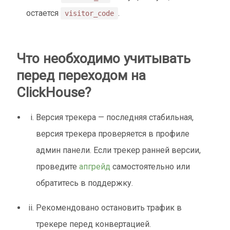
остается
.
visitor_code
Что необходимо учитывать
перед переходом на
СlickHouse?
Версия трекера — последняя стабильная,
версия трекера проверяется в профиле
админ панели. Если трекер ранней версии,
проведите
апгрейд
самостоятельно или
обратитесь в поддержку.
Рекомендовано остановить трафик в
трекере перед конвертацией.