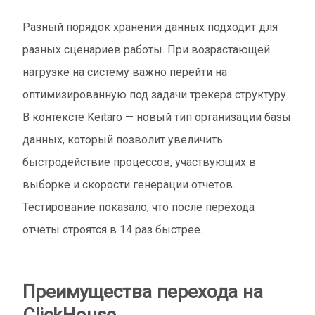
Разный порядок хранения данных подходит для
разных сценариев работы. При возрастающей
нагрузке на систему важно перейти на
оптимизированную под задачи трекера структуру.
В контексте Keitaro — новый тип организации базы
данных, который позволит увеличить
быстродействие процессов, участвующих в
выборке и скорости генерации отчетов.
Тестирование показало, что после перехода
отчеты строятся в 14 раз быстрее.
Преимущества перехода на
ClickHouse