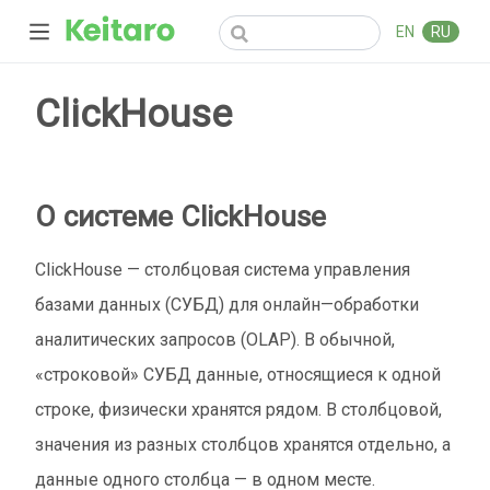
EN
RU
ClickHouse
О системе ClickHouse
ClickHouse — столбцовая система управления
базами данных (СУБД) для онлайн—обработки
аналитических запросов (OLAP). В обычной,
«строковой» СУБД данные, относящиеся к одной
строке, физически хранятся рядом. В столбцовой,
значения из разных столбцов хранятся отдельно, а
данные одного столбца — в одном месте.