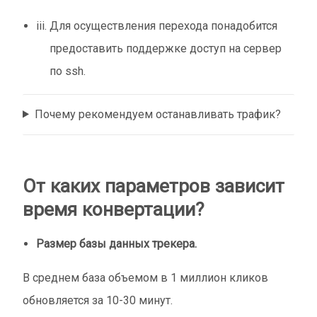
Для осуществления перехода понадобится
предоставить поддержке доступ на сервер
по ssh.
Почему рекомендуем останавливать трафик?
От каких параметров зависит
время конвертации?
Размер базы данных трекера.
В среднем база объемом в 1 миллион кликов
обновляется за 10-30 минут.