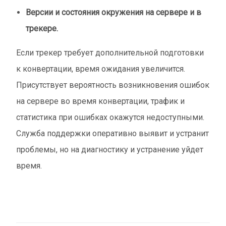
Версии и состояния окружения на сервере и в
трекере.
Если трекер требует дополнительной подготовки
к конвертации, время ожидания увеличится.
Присутствует вероятность возникновения ошибок
на сервере во время конвертации, трафик и
статистика при ошибках окажутся недоступными.
Служба поддержки оперативно выявит и устранит
проблемы, но на диагностику и устранение уйдет
время.