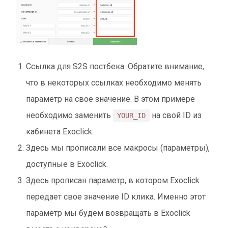
Ссылка для S2S постбека. Обратите внимание,
что в некоторых ссылках необходимо менять
параметр на свое значение. В этом примере
необходимо заменить
на свой ID из
YOUR_ID
кабинета Exoclick.
Здесь мы прописали все макросы (параметры),
доступные в Exoclick.
Здесь прописан параметр, в котором Exoclick
передает свое значение ID клика. Именно этот
параметр мы будем возвращать в Exoclick