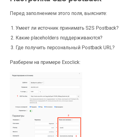
Перед заполнением этого поля, выясните:
Умеет ли источник принимать S2S Postback?
Какие placeholders поддерживаются?
Где получить персональный Postback URL?
Разберем на примере Exoclick: