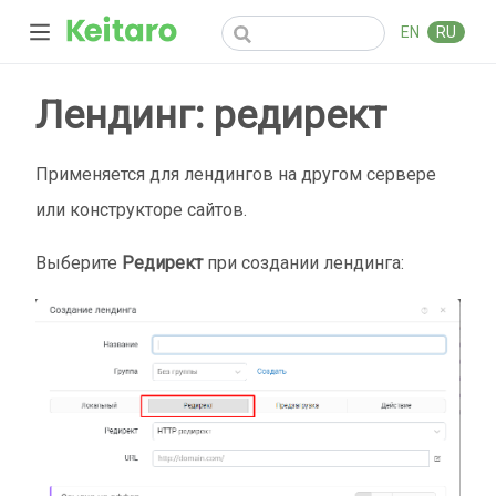
EN
RU
Лендинг: редирект
Применяется для лендингов на другом сервере
или конструкторе сайтов.
Выберите
Редирект
при создании лендинга: