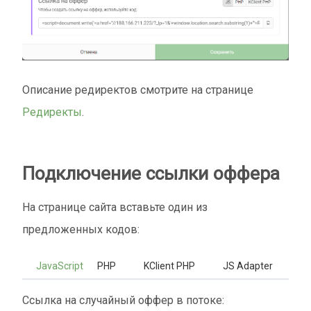
Описание редиректов смотрите на странице
Редиректы
.
Подключение ссылки оффера
На странице сайта вставьте один из
предложенных кодов:
JavaScript
PHP
KClient PHP
JS Adapter
Ссылка на случайный оффер в потоке: