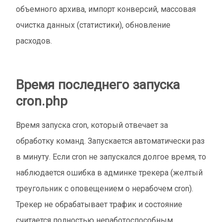
объемного архива, импорт конверсий, массовая
очистка данных (статистики), обновление
расходов.
Время последнего запуска
cron.php
Время запуска cron, который отвечает за
обработку команд. Запускается автоматически раз
в минуту. Если cron не запускался долгое время, то
наблюдается ошибка в админке трекера (желтый
треугольник с оповещением о нерабочем cron).
Трекер не обрабатывает трафик и состояние
считается полностью неработоспособным.