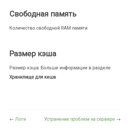
Свободная память
Количество свободной RAM памяти.
Размер кэша
Размер кэша. Больше информации в разделе
Хранилище для кеша
.
←
Логи
Устранение проблем на сервере
→