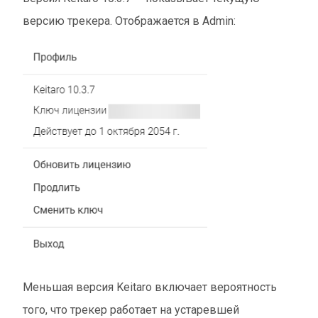
версию трекера. Отображается в Admin:
Меньшая версия Keitaro включает вероятность
того, что трекер работает на устаревшей