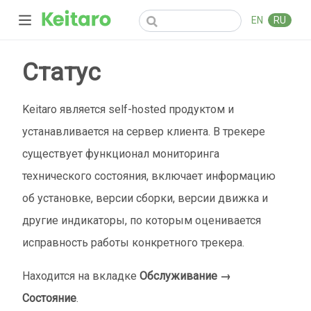
EN
RU
Статус
Keitaro является self-hosted продуктом и
устанавливается на сервер клиента. В трекере
существует функционал мониторинга
технического состояния, включает информацию
об установке, версии сборки, версии движка и
другие индикаторы, по которым оценивается
исправность работы конкретного трекера.
Находится на вкладке
Обслуживание →
Состояние
.