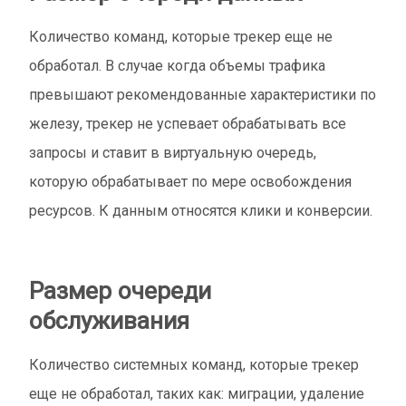
Количество команд, которые трекер еще не
обработал. В случае когда объемы трафика
превышают рекомендованные характеристики по
железу, трекер не успевает обрабатывать все
запросы и ставит в виртуальную очередь,
которую обрабатывает по мере освобождения
ресурсов. К данным относятся клики и конверсии.
Размер очереди
обслуживания
Количество системных команд, которые трекер
еще не обработал, таких как: миграции, удаление