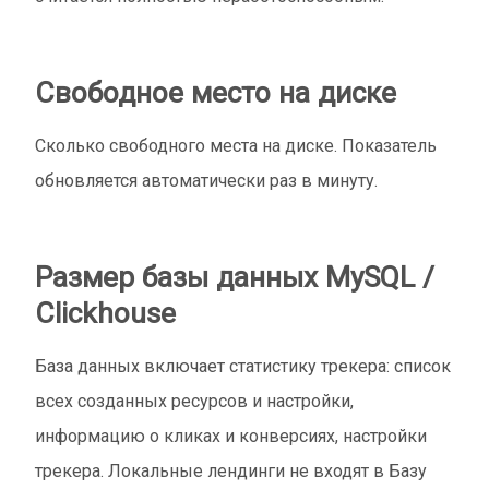
Свободное место на диске
Сколько свободного места на диске. Показатель
обновляется автоматически раз в минуту.
Размер базы данных MySQL /
Clickhouse
База данных включает статистику трекера: список
всех созданных ресурсов и настройки,
информацию о кликах и конверсиях, настройки
трекера. Локальные лендинги не входят в Базу