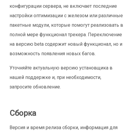
конфигурации сервера, не включает последние
настройки оптимизации с железом или различные
пакетные модули, которые помогут реализовать в
полной мере функционал трекера. Переключение
на версию beta содержит новый функционал, но и
возможность появления новых багов.
Уточняйте актуальную версию установщика в
нашей поддержке и, при необходимости,
запросите обновление.
Сборка
Версия и время релиза сборки, информация для