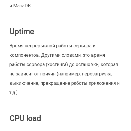
и MariaDB.
Uptime
Время непрерывной работы сервера и
компонентов. Другими словами, это время
работы сервера (хостинга) до остановки, которая
не зависит от причин (например, перезагрузка,
выключение, прекращение работы приложения и
т.д.).
CPU load