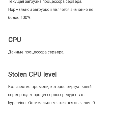
Текущая загрузка процессора сервера.
Нормальной загрузкой является значение не
более 100%.
CPU
Данные процессора сервера.
Stolen CPU level
Количество времени, которое виртуальный
сервер ждет процессорных ресурсов от
hypervisor. Оптимальным является значение 0.