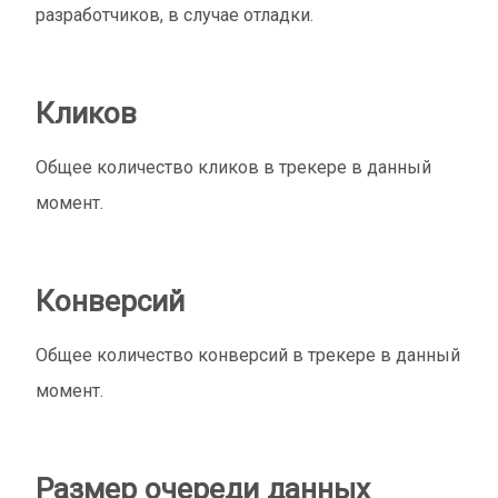
разработчиков, в случае отладки.
Кликов
Общее количество кликов в трекере в данный
момент.
Конверсий
Общее количество конверсий в трекере в данный
момент.
Размер очереди данных