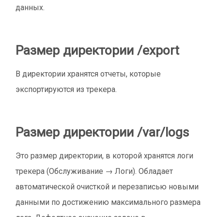
данных.
Размер директории /export
В директории хранятся отчеты, которые
экспортируются из трекера.
Размер директории /var/logs
Это размер директории, в которой хранятся логи
трекера (Обслуживание → Логи). Обладает
автоматической очисткой и перезаписью новыми
данными по достижению максимального размера