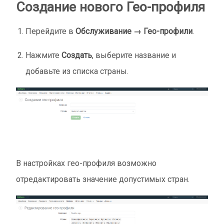
Создание нового Гео-профиля
Перейдите в
Обслуживание → Гео-профили
.
Нажмите
Создать
, выберите название и
добавьте из списка страны.
В настройках гео-профиля возможно
отредактировать значение допустимых стран.