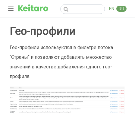
EN
RU
Гео-профили
Гео-профили используются в фильтре потока
"Страны" и позволяют добавлять множество
значений в качестве добавления одного гео-
профиля.