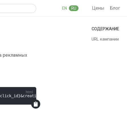
Цены
Блог
EN
RU
URL кампании
 в рекламных