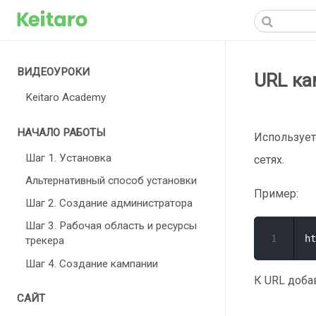
ВИДЕОУРОКИ
URL ка
Keitaro Academy
НАЧАЛО РАБОТЫ
Использует
Шаг 1. Установка
сетях.
Альтернативный способ установки
Пример:
Шаг 2. Создание администратора
Шаг 3. Рабочая область и ресурсы
1
трекера
Шаг 4. Создание кампании
К URL доба
САЙТ