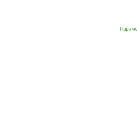
Параме