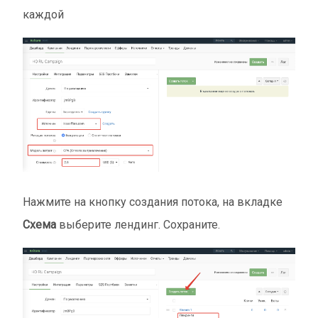
каждой
Нажмите на кнопку создания потока, на вкладке
Схема
выберите лендинг. Сохраните.