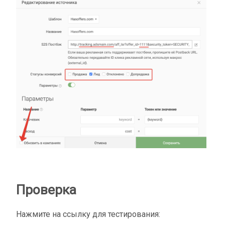
Проверка
Нажмите на ссылку для тестирования: