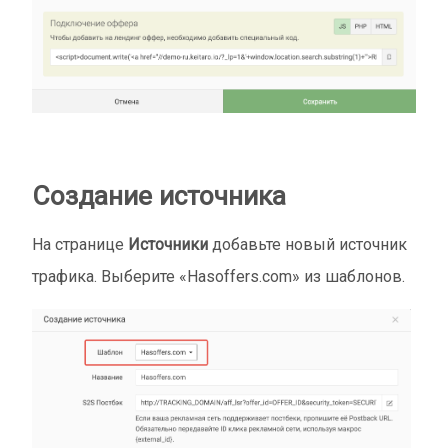
Создание источника
На странице
Источники
добавьте новый источник
трафика. Выберите «Hasoffers.com» из шаблонов.