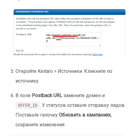
Откройте Keitaro > Источники. Кликните по
источнику.
В поле
Postback URL
замените домен и
. У статусов оставьте отправку лидов.
OFFER_ID
Поставьте галочку
Обновить в кампаниях
,
сохраните изменения: