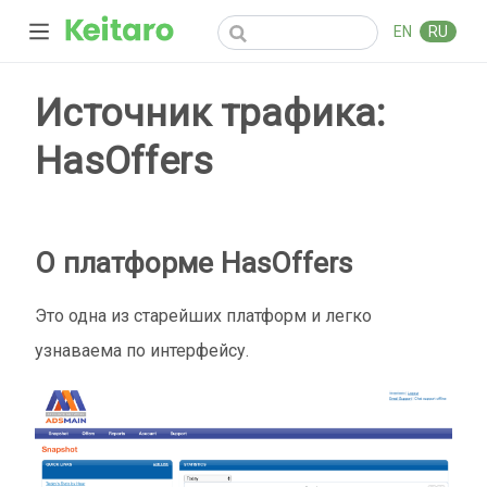
EN
RU
Источник трафика:
HasOffers
О платформе HasOffers
Это одна из старейших платформ и легко
узнаваема по интерфейсу.