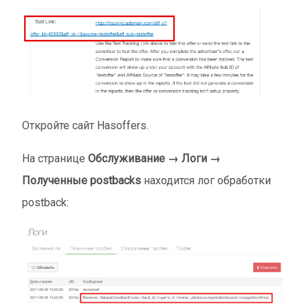
Откройте сайт Hasoffers.
На странице
Обслуживание → Логи →
Полученные postbacks
находится лог обработки
postback: