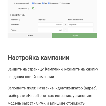
Настройка кампании
Зайдите на страницу
Кампании
, нажмите на кнопку
создания новой кампании.
Заполните поля: Название, идентификатор (адрес),
выберите «Hasoffers» как источник, установите
модель затрат «CPA», и впишите стоимость