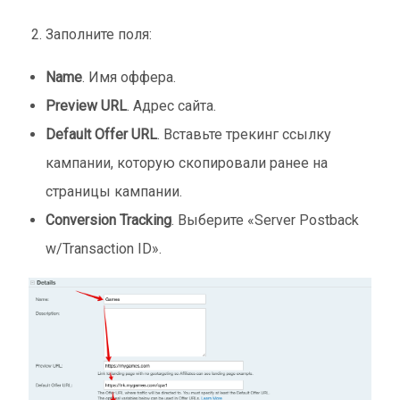
Заполните поля:
Name
. Имя оффера.
Preview URL
. Адрес сайта.
Default Offer URL
. Вставьте трекинг ссылку
кампании, которую скопировали ранее на
страницы кампании.
Conversion Tracking
. Выберите «Server Postback
w/Transaction ID».