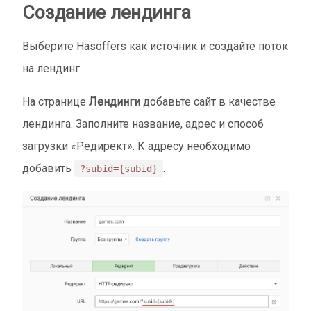
Создание лендинга
Выберите Hasoffers как источник и создайте поток
на лендинг.
На странице
Лендинги
добавьте сайт в качестве
лендинга. Заполните название, адрес и способ
загрузки «Редирект». К адресу необходимо
добавить
.
?subid={subid}