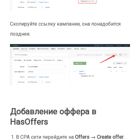
Скопируйте ссылку кампании, она понадобится
позднее.
Добавление оффера в
HasOffers
В CPA сети перейдите на
Offers → Create offer
.