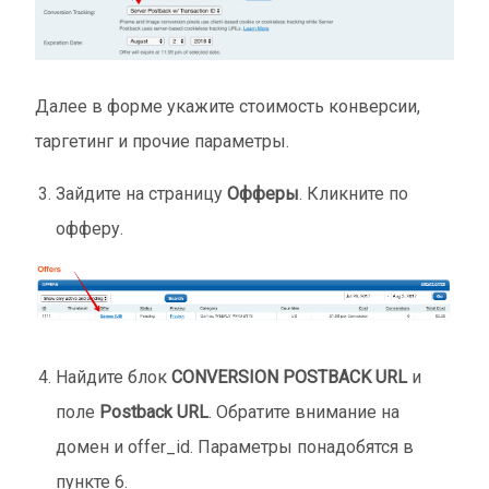
Далее в форме укажите стоимость конверсии,
таргетинг и прочие параметры.
Зайдите на страницу
Офферы
. Кликните по
офферу.
Найдите блок
CONVERSION POSTBACK URL
и
поле
Postback URL
. Обратите внимание на
домен и offer_id. Параметры понадобятся в
пункте 6.