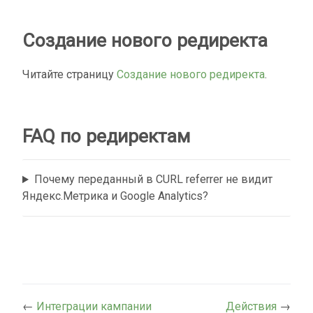
Создание нового редиректа
Читайте страницу
Создание нового редиректа
.
FAQ по редиректам
Почему переданный в CURL referrer не видит
Яндекс.Метрика и Google Analytics?
←
Интеграции кампании
Действия
→