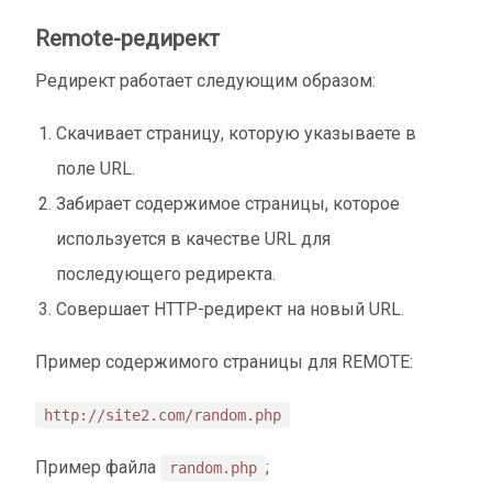
Remote-редирект
Редирект работает следующим образом:
Скачивает страницу, которую указываете в
поле URL.
Забирает содержимое страницы, которое
используется в качестве URL для
последующего редиректа.
Совершает HTTP-редирект на новый URL.
Пример содержимого страницы для REMOTE:
http://site2.com/random.php
Пример файла
;
random.php