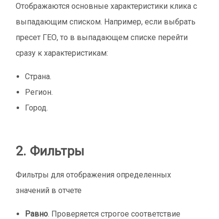
Отображаются основные характеристики клика с
выпадающим списком. Например, если выбрать
пресет ГЕО, то в выпадающем списке перейти
сразу к характеристикам:
Страна.
Регион.
Город.
2. Фильтры
Фильтры для отображения определенных
значений в отчете
Равно
. Проверяется строгое соответствие