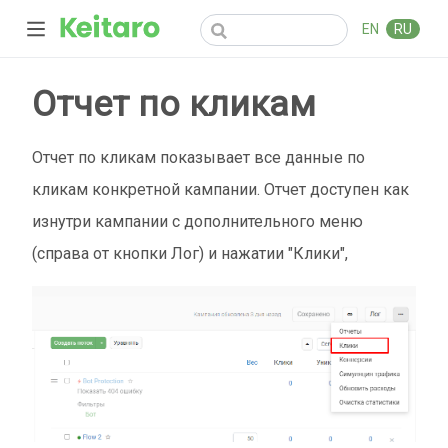
EN
RU
Отчет по кликам
Отчет по кликам показывает все данные по
кликам конкретной кампании. Отчет доступен как
изнутри кампании с дополнительного меню
(справа от кнопки Лог) и нажатии "Клики",