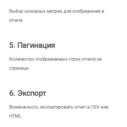
Выбор основных метрик для отображения в
отчете.
5. Пагинация
Количество отображаемых строк отчета на
странице.
6. Экспорт
Возможность экспортировать отчет в CSV или
HTML.