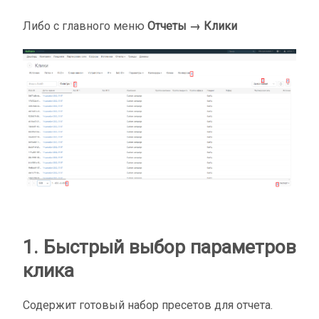
Либо с главного меню
Отчеты → Клики
1. Быстрый выбор параметров
клика
Содержит готовый набор пресетов для отчета.