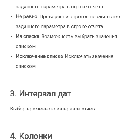
заданного параметра в строке отчета.
Не равно
. Проверяется строгое неравенство
заданного параметра в строке отчета.
Из списка
. Возможность выбрать значения
списком.
Исключение списка
. Исключать значения
списком.
3. Интервал дат
Выбор временного интервала отчета.
4. Колонки