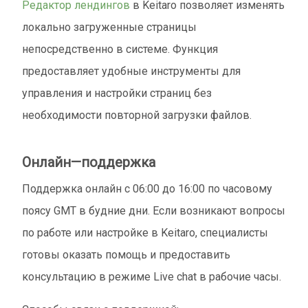
Редактор лендингов
в Keitaro позволяет изменять
локально загруженные страницы
непосредственно в системе. Функция
предоставляет удобные инструменты для
управления и настройки страниц без
необходимости повторной загрузки файлов.
Онлайн—поддержка
Поддержка онлайн с 06:00 до 16:00 по часовому
поясу GMT в будние дни. Если возникают вопросы
по работе или настройке в Keitaro, специалисты
готовы оказать помощь и предоставить
консультацию в режиме Live chat в рабочие часы.