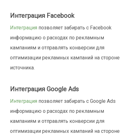
Интеграция Facebook
Интеграция
позволяет забирать с Facebook
информацию о расходах по рекламным
кампаниям и отправлять конверсии для
оптимизации рекламных кампаний на стороне
источника.
Интеграция Google Ads
Интеграция
позволяет забирать с Google Ads
информацию о расходах по рекламным
кампаниям и отправлять конверсии для
оптимизации рекламных кампаний на стороне