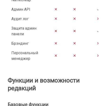
Админ API
Аудит лог
Защита админ
панели
Брэндинг
Персональный
менеджер
Функции и возможности
редакций
Базовые функции