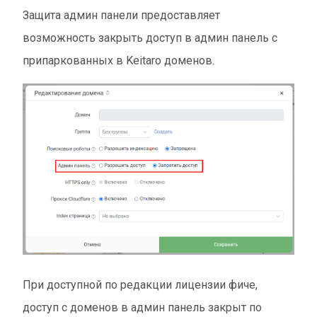
Защита админ панели предоставляет
возможность закрыть доступ в админ панель с
припаркованных в Keitaro доменов.
При доступной по редакции лицензии фиче,
доступ с доменов в админ панель закрыт по