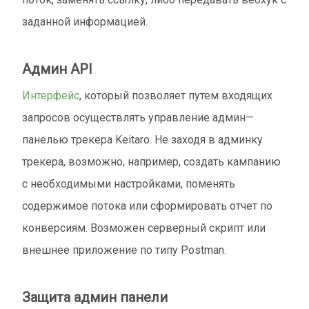
заданной информацией.
Админ API
Интерфейс
, который позволяет путем входящих
запросов осуществлять управление админ—
панелью трекера Keitaro. Не заходя в админку
трекера, возможно, например, создать кампанию
с необходимыми настройками, поменять
содержимое потока или сформировать отчет по
конверсиям. Возможен серверный скрипт или
внешнее приложение по типу Postman.
Защита админ панели