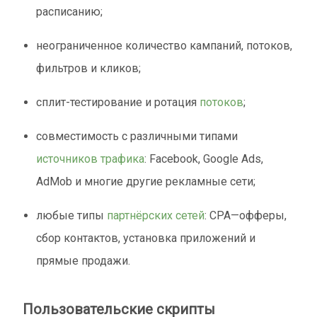
расписанию;
неограниченное количество кампаний, потоков,
фильтров и кликов;
сплит-тестирование и ротация
потоков
;
совместимость с различными типами
источников трафика
: Facebook, Google Ads,
AdMob и многие другие рекламные сети;
любые типы
партнёрских сетей
: CPA—офферы,
сбор контактов, установка приложений и
прямые продажи.
Пользовательские скрипты