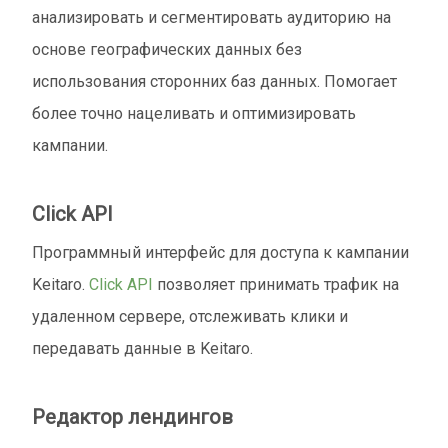
анализировать и сегментировать аудиторию на
основе географических данных без
использования сторонних баз данных. Помогает
более точно нацеливать и оптимизировать
кампании.
Click API
Программный интерфейс для доступа к кампании
Keitaro.
Click API
позволяет принимать трафик на
удаленном сервере, отслеживать клики и
передавать данные в Keitaro.
Редактор лендингов