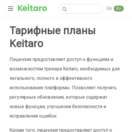
EN
RU
Тарифные планы
Keitaro
Лицензия предоставляет доступ к функциям и
возможностям трекера Keitaro, необходимых для
легального, полного и эффективного
использования платформы. Позволяет получать
регулярные обновления, которые содержат
новые функции, улучшения безопасности и
исправления ошибок.
Кроме того, лицензия предоставляет доступ к