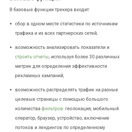
В базовые функции трекера входит:
сбор в одном месте статистики по источникам
трафика и из всех партнерских сетей;
возможность анализировать показатели и
строить отчеты
, используя более 30 различных
метрик для определения эффективности
рекламных кампаний;
возможность распределять трафик на разные
целевые страницы с помощью большого
количества
фильтров
: геолокация, мобильный
оператор, браузер, устройство, включение
потоков и лендингов по определенному