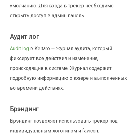
умолчанию. Для входа в трекер необходимо
открыть доступ в админ панель.
Аудит лог
Audit log
в Keitaro — журнал аудита, который
фиксирует все действия и изменения,
происходящие в системе. Журнал содержит
подробную информацию о юзере и выполненных
во времени действиях.
Брэндинг
Брэндинг позволяет использовать трекер под
индивидуальным логотипом и favicon.