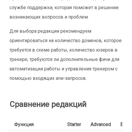
службе поддержки, которая поможет в решении
возникающих вопросов и проблем.
Для выбора редакции рекомендуем
ориентироваться на количество доменов, которое
требуется в схеме работы, количество юзеров в
трекере, требуются ли дополнительные фичи для
автоматизации работы и управления трекером с
помощью входящих апи-запросов.
Сравнение редакций
Функция
Starter
Advanced
Exper