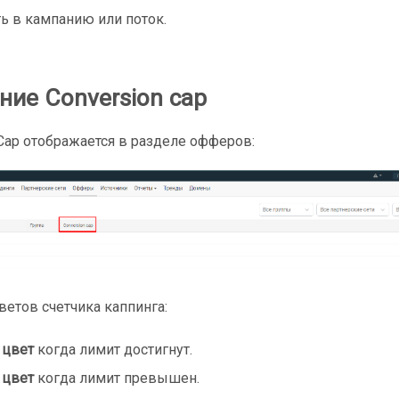
ь в кампанию или поток.
ние Conversion cap
 Cap отображается в разделе офферов:
ветов счетчика каппинга:
 цвет
когда лимит достигнут.
 цвет
когда лимит превышен.