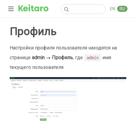
EN
RU
Профиль
Настройки профиля пользователя находятся на
странице
admin → Профиль
, где
имя
admin
текущего пользователя.