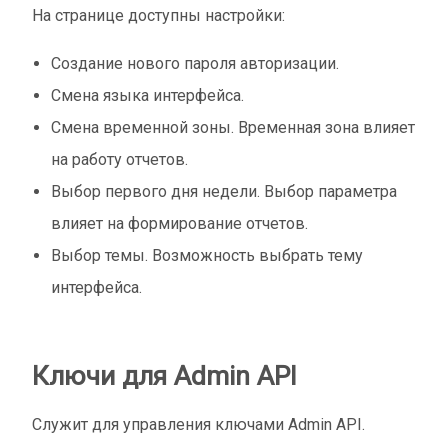
На странице доступны настройки:
Создание нового пароля авторизации.
Смена языка интерфейса.
Смена временной зоны. Временная зона влияет
на работу отчетов.
Выбор первого дня недели. Выбор параметра
влияет на формирование отчетов.
Выбор темы. Возможность выбрать тему
интерфейса.
Ключи для Admin API
Служит для управления ключами Admin API.