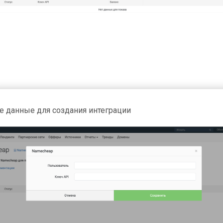
е данные для создания интеграции