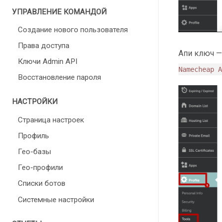
УПРАВЛЕНИЕ КОМАНДОЙ
Создание нового пользователя
Права доступа
Апи ключ —
Ключи Admin API
Namecheap A
Восстановление пароля
НАСТРОЙКИ
Страница настроек
Профиль
Гео-базы
Гео-профили
Списки ботов
Cистемные настройки