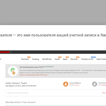
вателя — это имя пользователя вашей учетной записи в N