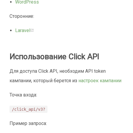
WordPress
Сторонние:
Laravel
Использование Click API
Для доступа Click API, необходим API token
кампании, который берется из
настроек кампании
Точка входа:
/click_api/v3?
Пример запроса: