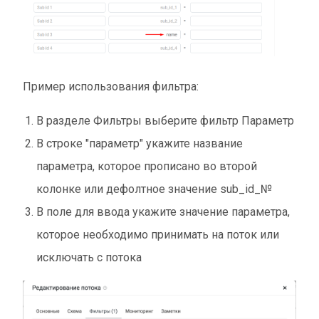
Пример использования фильтра:
В разделе Фильтры выберите фильтр Параметр
В строке "параметр" укажите название
параметра, которое прописано во второй
колонке или дефолтное значение sub_id_№
В поле для ввода укажите значение параметра,
которое необходимо принимать на поток или
исключать с потока