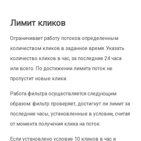
Лимит кликов
Ограничивает работу потоков определенным
количеством кликов в заданное время. Указать
количество кликов в час, за последние 24 часа
или всего. По достижении лимита поток не
пропустит новые клики.
Работа фильтра осуществляется следующим
образом: фильтр проверяет, достигнут ли лимит за
последние часы, установленные в условии, считая
от момента получения клика на поток.
Если установлено условие 10 кликов в час и