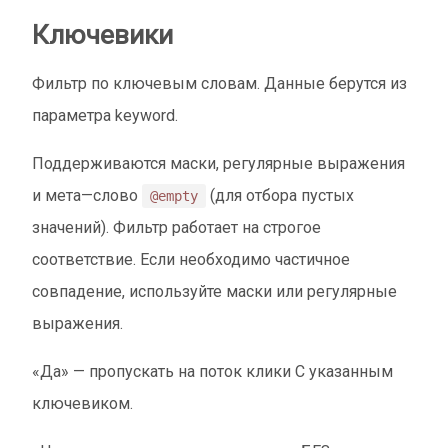
Ключевики
Фильтр по ключевым словам. Данные берутся из
параметра keyword.
Поддерживаются маски, регулярные выражения
и мета—слово
(для отбора пустых
@empty
значений). Фильтр работает на строгое
соответствие. Если необходимо частичное
совпадение, используйте маски или регулярные
выражения.
«Да» — пропускать на поток клики С указанным
ключевиком.