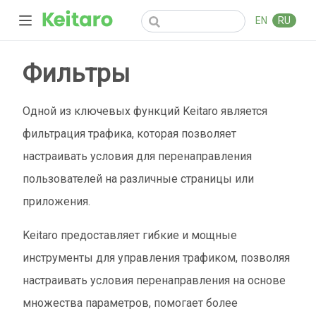
EN
RU
Фильтры
Одной из ключевых функций Keitaro является
фильтрация трафика, которая позволяет
настраивать условия для перенаправления
пользователей на различные страницы или
приложения.
Keitaro предоставляет гибкие и мощные
инструменты для управления трафиком, позволяя
настраивать условия перенаправления на основе
множества параметров, помогает более