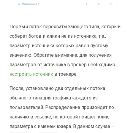
Первый поток перехватывающего типа, который
соберет ботов и клики не из источника, т.е.,
параметр источника которых равен пустому
значению. Обратите внимание, для получения
параметров от источника в трекер необходимо
настроить источник
в трекере.
После, установлено два отдельных потока
обычного типа для трафика каждого из
пользователей. Распределение произойдет по
наличию в ссылке, по которой пришел клик,
параметра с именем юзера. В данном случае —