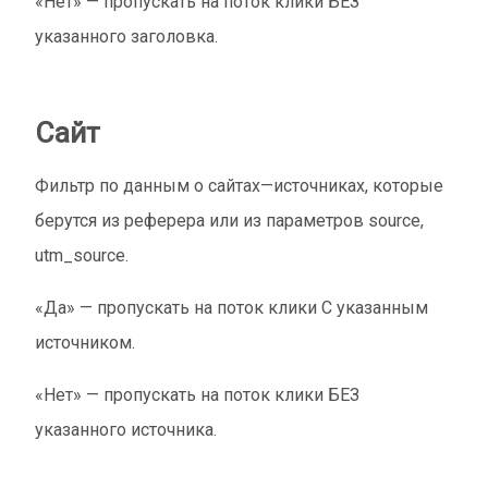
«Нет» — пропускать на поток клики БЕЗ
указанного заголовка.
Сайт
Фильтр по данным о сайтах—источниках, которые
берутся из реферера или из параметров source,
utm_source.
«Да» — пропускать на поток клики С указанным
источником.
«Нет» — пропускать на поток клики БЕЗ
указанного источника.