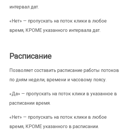
интервал дат.
«Нет» — пропускать на поток клики в любое
время, КРОМЕ указанного интервала дат.
Расписание
Позволяет составить расписание работы потоков
по дням недели, времени и часовому поясу.
«Да» — пропускать на поток клики в указанное в
расписании время.
«Нет» — пропускать на поток клики в любое
время, КРОМЕ указанного в расписании.