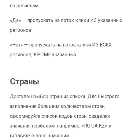
по регионам.
«Да» — пропускать на поток клики ИЗ указанных
регионов.
«Нет» — пропускать на поток клики ИЗ ВСЕХ
регионов, КРОМЕ указанных.
Страны
Доступен выбор стран из списка. Для быстрого
заполнения большим количеством стран,
сформируйте список кодов стран, разделяя
значения пробелом, например, «RU UA KZ» и
вставьте в поле значений.