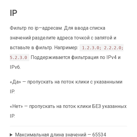
IP
Фильтр по ip—адресам. Для ввода списка
значений разделите адреса точкой с запятой и
вставьте в фильтр. Например:
1.2.3.0; 2.2.2.0;
Поддерживается фильтрация по IPv4 и
5.2.3.0
IPv6.
«Да» — пропускать на поток клики с указанными
IP.
«Нет» — пропускать на поток клики БЕЗ указанных
IP.
Максимальная длина значений — 65534