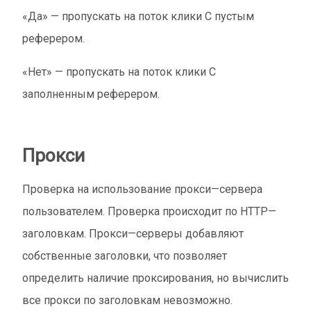
«Да» — пропускать на поток клики С пустым
реферером.
«Нет» — пропускать на поток клики С
заполненным реферером.
Прокси
Проверка на использование прокси—сервера
пользователем. Проверка происходит по HTTP—
заголовкам. Прокси—серверы добавляют
собственные заголовки, что позволяет
определить наличие проксирования, но вычислить
все прокси по заголовкам невозможно.