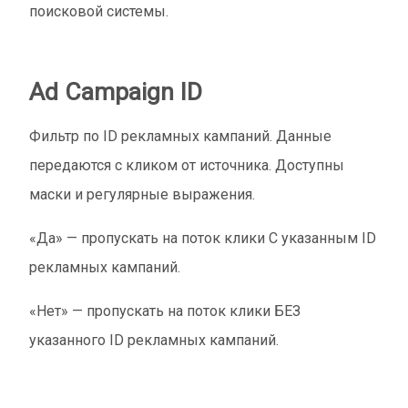
поисковой системы.
Ad Campaign ID
Фильтр по ID рекламных кампаний. Данные
передаются с кликом от источника. Доступны
маски и регулярные выражения.
«Да» — пропускать на поток клики С указанным ID
рекламных кампаний.
«Нет» — пропускать на поток клики БЕЗ
указанного ID рекламных кампаний.