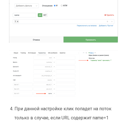
При данной настройке клик попадет на поток
только в случае, если URL содержит name=1