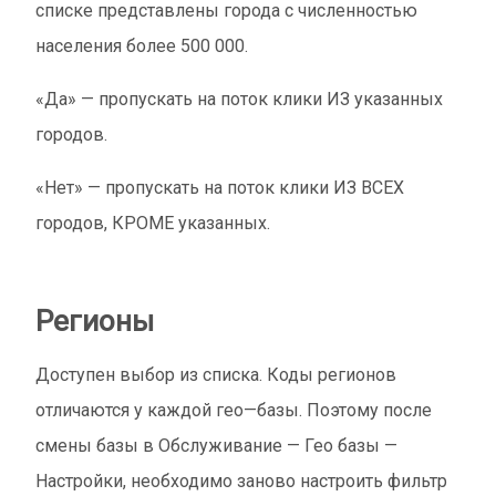
списке представлены города с численностью
населения более 500 000.
«Да» — пропускать на поток клики ИЗ указанных
городов.
«Нет» — пропускать на поток клики ИЗ ВСЕХ
городов, КРОМЕ указанных.
Регионы
Доступен выбор из списка. Коды регионов
отличаются у каждой гео—базы. Поэтому после
смены базы в Обслуживание — Гео базы —
Настройки, необходимо заново настроить фильтр