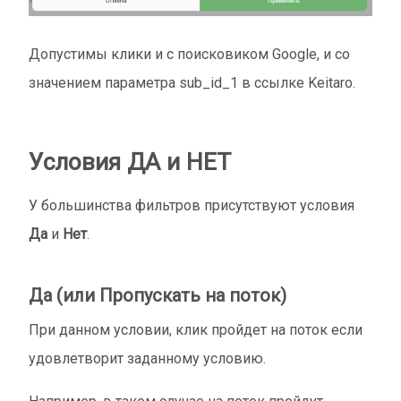
Допустимы клики и с поисковиком Google, и со
значением параметра sub_id_1 в ссылке Keitaro.
Условия ДА и НЕТ
У большинства фильтров присутствуют условия
Да
и
Нет
.
Да (или Пропускать на поток)
При данном условии, клик пройдет на поток если
удовлетворит заданному условию.