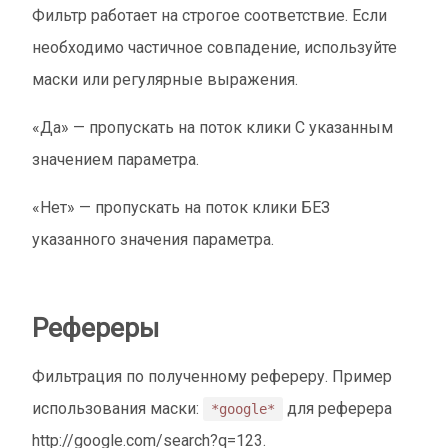
Фильтр работает на строгое соответствие. Если
необходимо частичное совпадение, используйте
маски или регулярные выражения.
«Да» — пропускать на поток клики С указанным
значением параметра.
«Нет» — пропускать на поток клики БЕЗ
указанного значения параметра.
Рефереры
Фильтрация по полученному рефереру. Пример
использования маски:
для реферера
*google*
http://google.com/search?q=123.