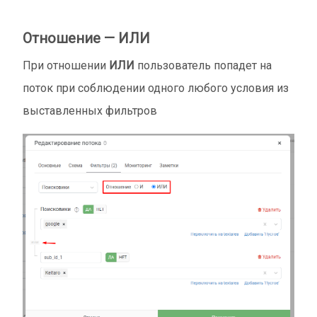
Отношение — ИЛИ
При отношении
ИЛИ
пользователь попадет на
поток при соблюдении одного любого условия из
выставленных фильтров