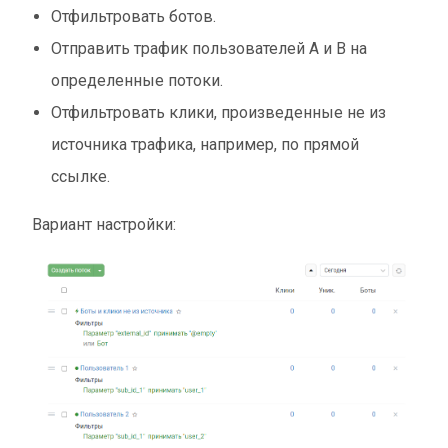
Отфильтровать ботов.
Отправить трафик пользователей А и В на
определенные потоки.
Отфильтровать клики, произведенные не из
источника трафика, например, по прямой
ссылке.
Вариант настройки: