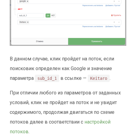
В данном случае, клик пройдет на поток, если
поисковик определен как Google и значение
параметра
в ссылке —
.
sub_id_1
Keitaro
При отличии любого из параметров от заданных
условий, клик не пройдет на поток и не увидит
содержимого, продолжая двигаться по схеме
потоков далее в соответствии с
настройкой
потоков
.