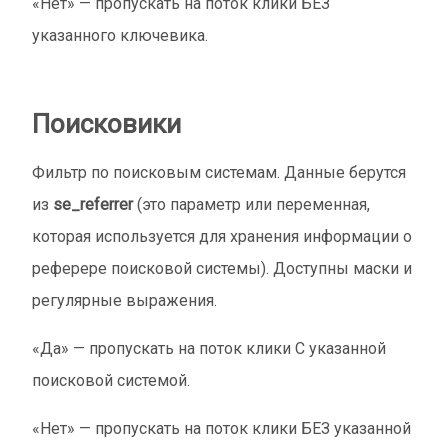
«Нет» — пропускать на поток клики БЕЗ
указанного ключевика.
Поисковики
Фильтр по поисковым системам. Данные берутся
из
se_referrer
(это параметр или переменная,
которая используется для хранения информации о
реферере поисковой системы). Доступны маски и
регулярные выражения.
«Да» — пропускать на поток клики С указанной
поисковой системой.
«Нет» — пропускать на поток клики БЕЗ указанной