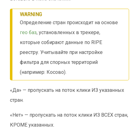
WARNING
Определение стран происходит на основе
гео баз
, установленных в трекере,
которые собирают данные по RIPE
реестру. Учитывайте при настройке
фильтра для спорных территорий
(например: Косово).
«Да» — пропускать на поток клики ИЗ указанных
стран.
«Нет» — пропускать на поток клики ИЗ ВСЕХ стран,
КРОМЕ указанных.