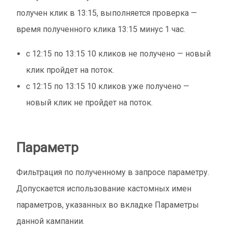
получен клик в 13:15, выполняется проверка —
время полученного клика 13:15 минус 1 час.
с 12:15 по 13:15 10 кликов не получено — новый
клик пройдет на поток.
с 12:15 по 13:15 10 кликов уже получено —
новый клик не пройдет на поток.
Параметр
Фильтрация по полученному в запросе параметру.
Допускается использование кастомных имен
параметров, указанных во вкладке Параметры
данной кампании.