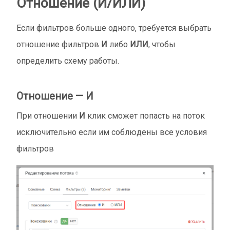
Отношение (И/ИЛИ)
Если фильтров больше одного, требуется выбрать
отношение фильтров
И
либо
ИЛИ
, чтобы
определить схему работы.
Отношение — И
При отношении
И
клик сможет попасть на поток
исключительно если им соблюдены все условия
фильтров