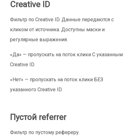
Creative ID
Фильтр по Creative ID. Данные передаются с
кликом от источника. Доступны маски и
регулярные выражения.
«Да» — пропускать на поток клики С указанным
Creative ID.
«Нет» — пропускать на поток клики БЕЗ
указанного Creative ID.
Пустой referrer
Фильтр по пустому рефереру.