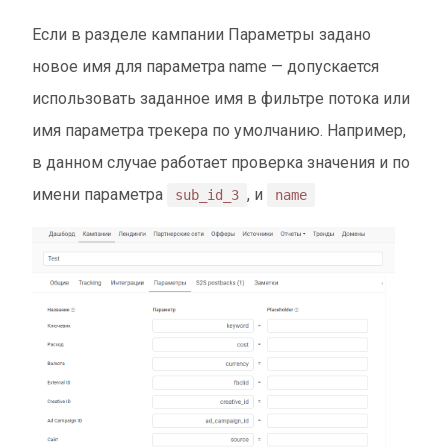
Если в разделе кампании Параметры задано
новое имя для параметра name — допускается
использовать заданное имя в фильтре потока или
имя параметра трекера по умолчанию. Например,
в данном случае работает проверка значения и по
имени параметра
, и
sub_id_3
name