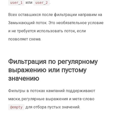
или
.
user_1
user_2
Всех оставшихся после фильтрации направим на
Замыкающий поток. Это необязательное условие
и не требуется использовать поток, если
позволяет схема.
Фильтрация по регулярному
выражению или пустому
значению
Фильтры в потоках кампаний поддерживают
маски, регулярные выражения и мета-слово
для отбора пустых значений.
@empty