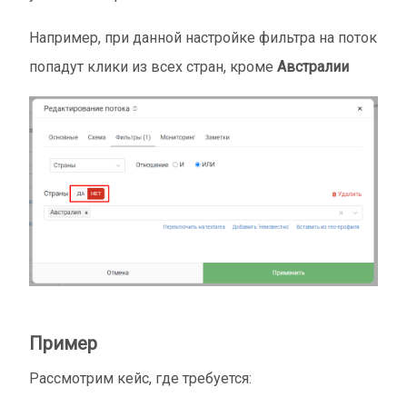
Например, при данной настройке фильтра на поток
попадут клики из всех стран, кроме
Австралии
Пример
Рассмотрим кейс, где требуется: