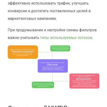
эффективно использовать трафик, улучшать
конверсии и достигать поставленных целей в
маркетинговых кампаниях.
При продумывании и настройке схемы фильтров
важно учитывать
типы используемых потоков
.