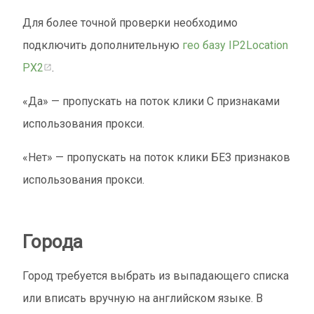
Для более точной проверки необходимо
подключить дополнительную
гео базу
IP2Location
PX2
.
«Да» — пропускать на поток клики С признаками
использования прокси.
«Нет» — пропускать на поток клики БЕЗ признаков
использования прокси.
Города
Город требуется выбрать из выпадающего списка
или вписать вручную на английском языке. В