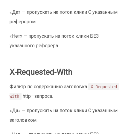
«Да» — пропускать на поток клики С указанным
реферером.
«Нет» — пропускать на поток клики БЕЗ
указанного реферера.
X-Requested-With
Фильтр по содержанию заголовка
X-Requested-
http—запроса.
With
«Да» — пропускать на поток клики С указанным
заголовком.