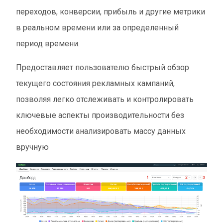
переходов, конверсии, прибыль и другие метрики
в реальном времени или за определенный
период времени.
Предоставляет пользователю быстрый обзор
текущего состояния рекламных кампаний,
позволяя легко отслеживать и контролировать
ключевые аспекты производительности без
необходимости анализировать массу данных
вручную