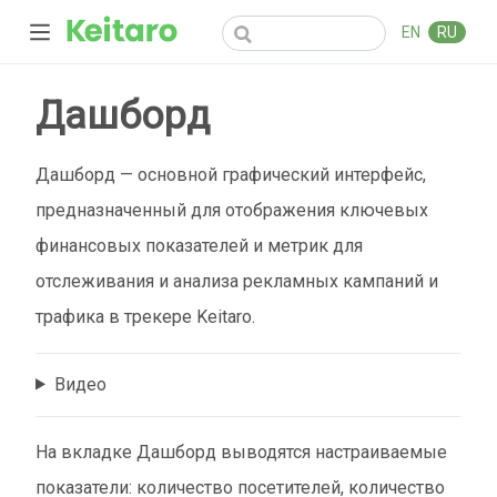
EN
RU
Дашборд
Дашборд — основной графический интерфейс,
предназначенный для отображения ключевых
финансовых показателей и метрик для
отслеживания и анализа рекламных кампаний и
трафика в трекере Keitaro.
Видео
На вкладке Дашборд выводятся настраиваемые
показатели: количество посетителей, количество