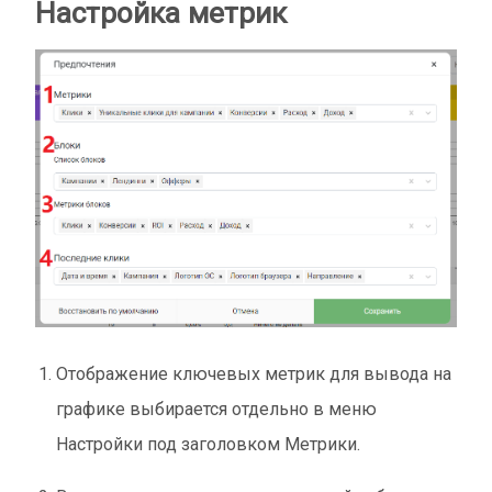
Настройка метрик
Отображение ключевых метрик для вывода на
графике выбирается отдельно в меню
Настройки под заголовком Метрики.