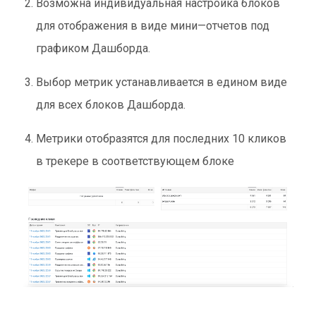
Возможна индивидуальная настройка блоков
для отображения в виде мини—отчетов под
графиком Дашборда.
Выбор метрик устанавливается в едином виде
для всех блоков Дашборда.
Метрики отобразятся для последних 10 кликов
в трекере в соответствующем блоке