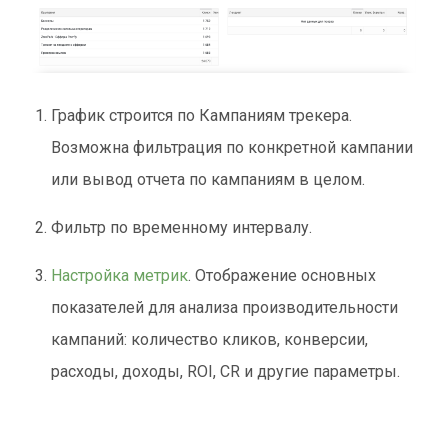
График строится по Кампаниям трекера.
Возможна фильтрация по конкретной кампании
или вывод отчета по кампаниям в целом.
Фильтр по временному интервалу.
Настройка метрик
. Отображение основных
показателей для анализа производительности
кампаний: количество кликов, конверсии,
расходы, доходы, ROI, CR и другие параметры.