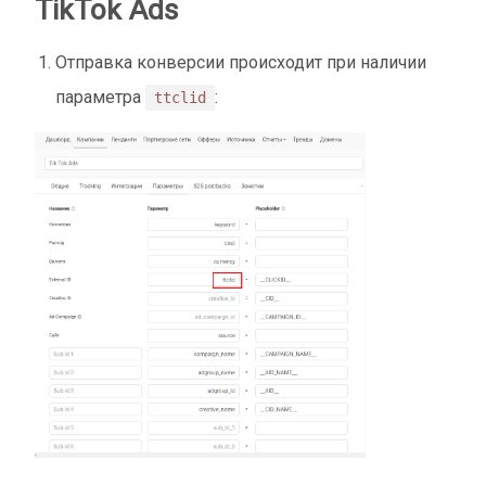
TikTok Ads
Отправка конверсии происходит при наличии
параметра
:
ttclid