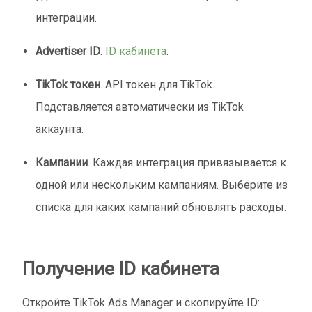
интеграции.
Advertiser ID
.
ID кабинета
.
TikTok токен
. API токен для TikTok.
Подставляется автоматически из TikTok
аккаунта.
Кампании
. Каждая интеграция привязывается к
одной или нескольким кампаниям. Выберите из
списка для каких кампаний обновлять расходы.
Получение ID кабинета
Откройте TikTok Ads Manager и скопируйте ID: