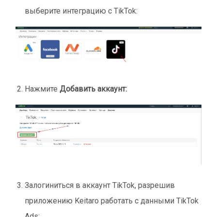
выберите интеграцию с TikTok:
Нажмите
Добавить аккаунт:
Залогиниться в аккаунт TikTok, разрешив
приложению Keitaro работать с данными TikTok
Ads: