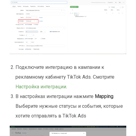
Подключите интеграцию в кампании к
рекламному кабинету TikTok Ads. Смотрите
Настройка интеграции
.
В настройках интеграции нажмите
Mapping
.
Выберите нужные статусы и события, которые
хотите отправлять в TikTok Ads