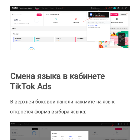
Смена языка в кабинете
TikTok Ads
В верхней боковой панели нажмите на язык,
откроется форма выбора языка: