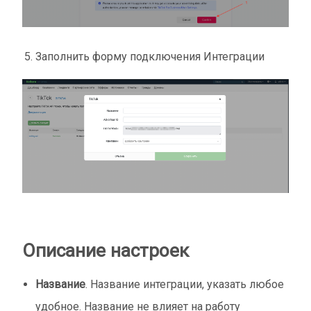
Заполнить форму подключения Интеграции
Описание настроек
Название
. Название интеграции, указать любое
удобное. Название не влияет на работу