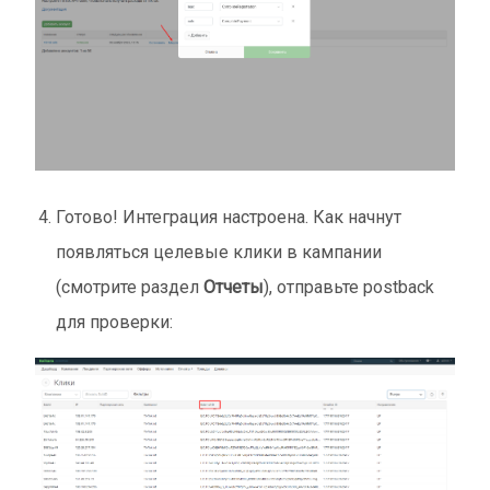
Готово! Интеграция настроена. Как начнут
появляться целевые клики в кампании
(смотрите раздел
Отчеты
), отправьте postback
для проверки: