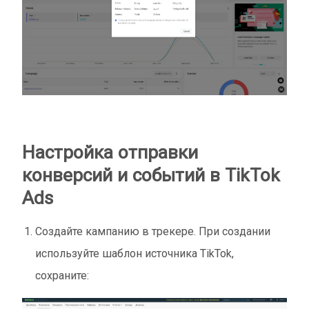
Настройка отправки
конверсий и событий в TikTok
Ads
Создайте кампанию в трекере. При создании
используйте шаблон источника TikTok,
сохраните: