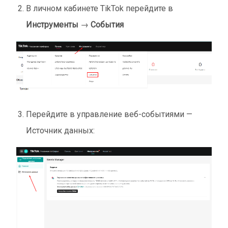
В личном кабинете TikTok перейдите в
Инструменты
→
События
Перейдите в управление веб-событиями —
Источник данных: