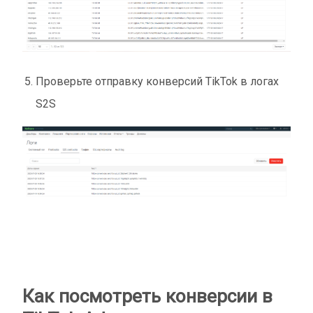
Проверьте отправку конверсий TikTok в логах
S2S
Как посмотреть конверсии в