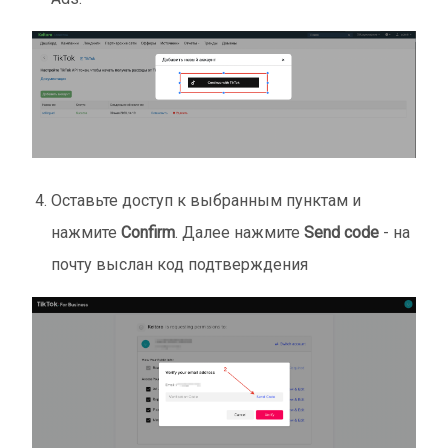
Оставьте доступ к выбранным пунктам и
нажмите
Confirm
. Далее нажмите
Send code
- на
почту выслан код подтверждения