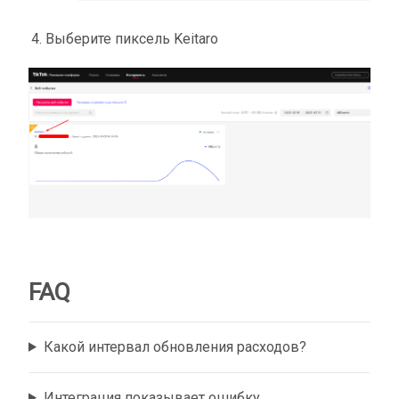
Выберите пиксель Keitaro
FAQ
Какой интервал обновления расходов?
Интеграция показывает ошибку.