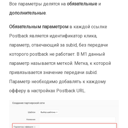
Все параметры делятся на
обязательные
и
дополнительные
.
Обязательным параметром
в каждой ссылке
Postback является идентификатор клика,
параметр, отвечающий за subid, без передачи
которого postback не работает. В М1 данный
параметр называется меткой. Метка, к которой
привязывается значение передачи subid.
Параметр необходимо добавлять к каждому
офферу в настройках Postback URL.