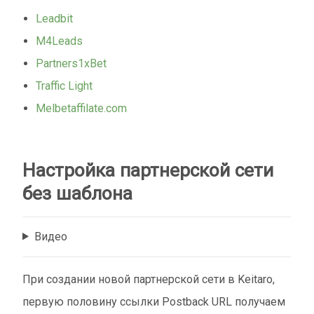
Leadbit
M4Leads
Partners1xBet
Traffic Light
Melbetaffilate.com
Настройка партнерской сети
без шаблона
Видео
При создании новой партнерской сети в Keitaro,
первую половину ссылки Postback URL получаем