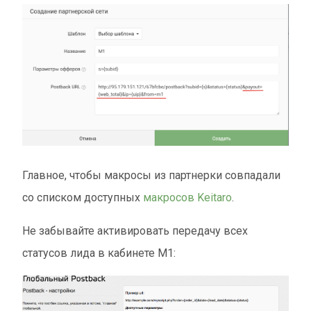
Главное, чтобы макросы из партнерки совпадали
со списком доступных
макросов Keitaro
.
Не забывайте активировать передачу всех
статусов лида в кабинете M1: