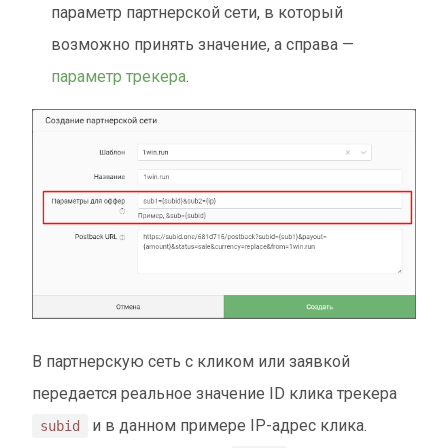
параметр партнерской сети, в который
возможно принять значение, а справа —
параметр трекера
.
В партнерскую сеть с кликом или заявкой
передается реальное значение ID клика трекера
и в данном примере IP-адрес клика.
subid