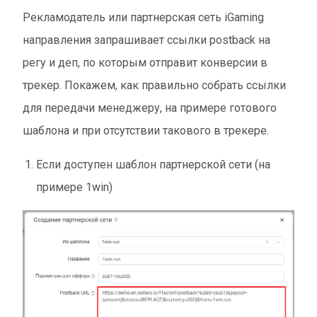
Рекламодатель или партнерская сеть iGaming
направления запрашивает ссылки postback на
регу и деп, по которым отправит конверсии в
трекер. Покажем, как правильно собрать ссылки
для передачи менеджеру, на примере готового
шаблона и при отсутствии такового в трекере.
Если доступен шаблон партнерской сети (на
примере 1win)