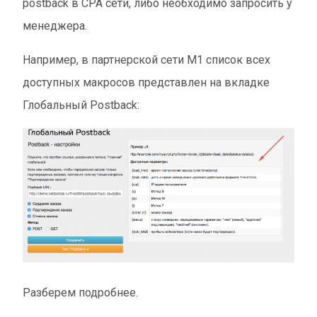
postback в СРА сети, либо необходимо запросить у
менеджера.
Например, в партнерской сети М1 список всех
доступных макросов представлен на вкладке
Глобальный Postback:
Разберем подробнее.