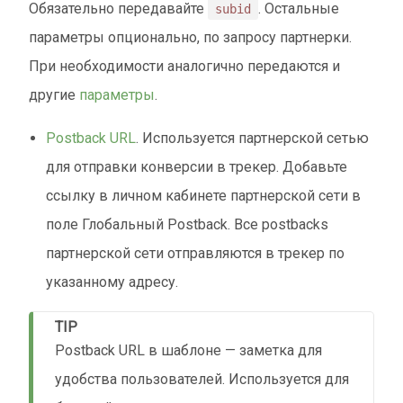
Обязательно передавайте
. Остальные
subid
параметры опционально, по запросу партнерки.
При необходимости аналогично передаются и
другие
параметры
.
Postback URL
. Используется партнерской сетью
для отправки конверсии в трекер. Добавьте
ссылку в личном кабинете партнерской сети в
поле Глобальный Postback. Все postbacks
партнерской сети отправляются в трекер по
указанному адресу.
TIP
Postback URL в шаблоне — заметка для
удобства пользователей. Используется для