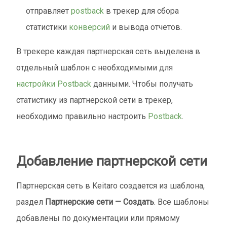
отправляет
postback
в трекер для сбора
статистики
конверсий
и вывода отчетов.
В трекере каждая партнерская сеть выделена в
отдельный шаблон с необходимыми для
настройки Postback
данными. Чтобы получать
статистику из партнерской сети в трекер,
необходимо правильно настроить
Postback
.
Добавление партнерской сети
Партнерская сеть в Keitaro создается из шаблона,
раздел
Партнерские сети — Создать
. Все шаблоны
добавлены по документации или прямому