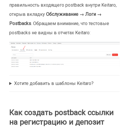
правильность входящего postback внутри Keitaro,
открыв вкладку
Обслуживание → Логи →
Postbacks
. Обращаем внимание, что тестовые
postbacks не видны в отчетах Keitaro:
Хотите добавить в шаблоны Keitaro?
Как создать postback ссылки
на регистрацию и депозит