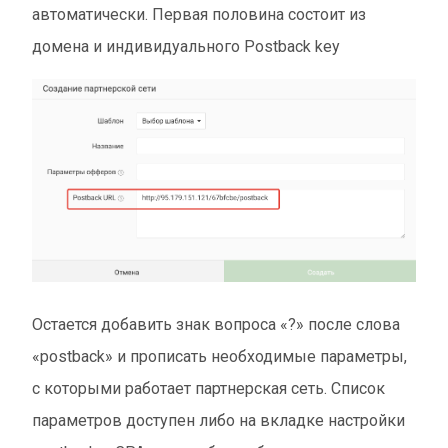
автоматически. Первая половина состоит из
домена и индивидуального Postback key
Остается добавить знак вопроса «?» после слова
«postback» и прописать необходимые параметры,
с которыми работает партнерская сеть. Список
параметров доступен либо на вкладке настройки