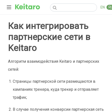
EN
R
Как интегрировать
партнерские сети в
Keitaro
Алгоритм взаимодействия Keitaro и партнерских
сетей:
Страницы партнерской сети размещаются в
кампаниях трекера, куда трекер и отправляет
трафик;
В случае получения конверсии партнерская сеть