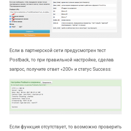
Если в партнерской сети предусмотрен тест
Postback, то при правильной настройке, сделав
запрос, получите ответ «200» и статус Success:
Если функция отсутствует, то возможно проверить