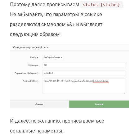
Поэтому далее прописываем
.
status={status}
Не забывайте, что параметры в ссылке
разделяются символом «&» и выглядят
следующим образом:
И далее, по желанию, прописываем все
остальные параметры: