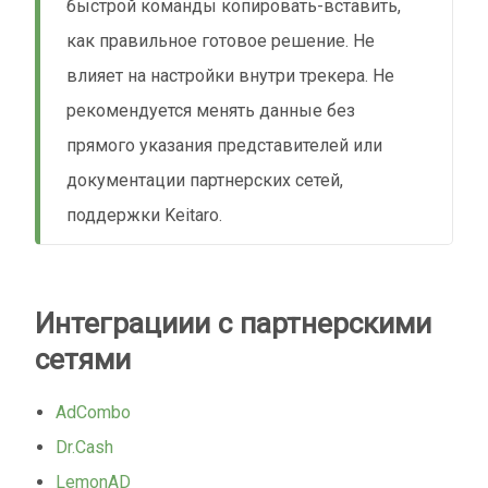
быстрой команды копировать-вставить,
как правильное готовое решение. Не
влияет на настройки внутри трекера. Не
рекомендуется менять данные без
прямого указания представителей или
документации партнерских сетей,
поддержки Keitaro.
Интеграциии с партнерскими
сетями
AdСombo
Dr.Cash
LemonAD