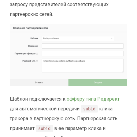
запросу представителей соответствующих
партнерских сетей.
Шаблон подключается к
офферу типа Редирект
для автоматической передачи
клика
subid
трекера в партнерскую сеть. Партнерская сеть
принимает
в ее параметр клика и
subid