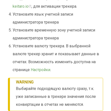
keitaro.io
, для активации трекера.
Установите язык учетной записи
администратора трекера
Установите временную зону учетной записи
администратора трекера
Установите валюту трекера. В выбранной
валюте трекер хранит и показывает данные в
отчетах. Возможность изменить доступна на
странице
Настройки
.
WARNING
Выбирайте подходящую валюту сразу, т.к.
уже записанные в трекере значения после
конвертации в отчетах не меняются.