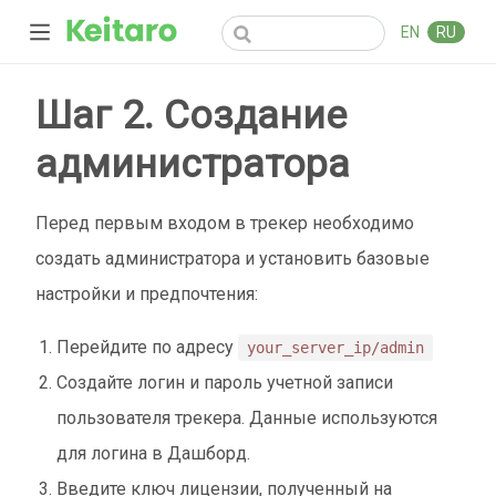
EN
RU
Шаг 2. Создание
администратора
Перед первым входом в трекер необходимо
создать администратора и установить базовые
настройки и предпочтения:
Перейдите по адресу
your_server_ip/admin
Создайте логин и пароль учетной записи
пользователя трекера. Данные используются
для логина в Дашборд.
Введите ключ лицензии, полученный на