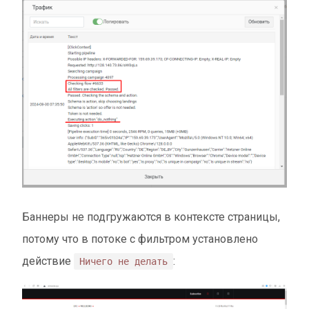
Баннеры не подгружаются в контексте страницы,
потому что в потоке с фильтром установлено
действие
:
Ничего не делать