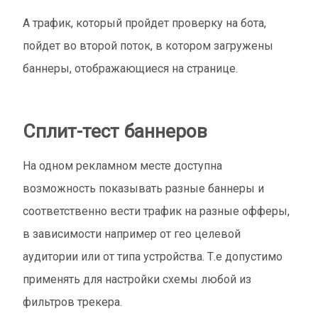
А трафик, который пройдет проверку на бота,
пойдет во второй поток, в котором загружены
баннеры, отображающиеся на странице.
Сплит-тест баннеров
На одном рекламном месте доступна
возможность показывать разные баннеры и
соответственно вести трафик на разные офферы,
в зависимости например от гео целевой
аудитории или от типа устройства. Т.е допустимо
применять для настройки схемы любой из
фильтров трекера.