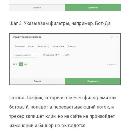
Шаг 3. Указываем фильтры, например, Бот-Да:
Готово. Трафик, который отмечен фильтрами как
ботовый, попадет в перехватывающий поток, и
трекер запишет клик, но на сайте не произойдет
изменений и баннер не выведется.