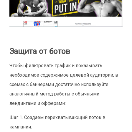
Защита от ботов
Чтобы фильтровать трафик и показывать
необходимое содержимое целевой аудитории, в
схемах с баннерами достаточно используйте
аналогичный метод работы с обычными
лендингами и офферами:
Шаг 1. Создаем перехватывающий поток в
кампании: