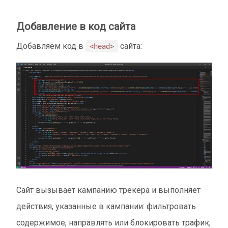
Добавление в код сайта
Добавляем код в
сайта:
<head>
Сайт вызывает кампанию трекера и выполняет
действия, указанные в кампании: фильтровать
содержимое, направлять или блокировать трафик,