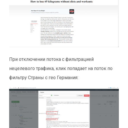
При отключении потока с фильтрацией
нецелевого трафика, клик попадает на поток по
фильтру Страны с гео Германия: