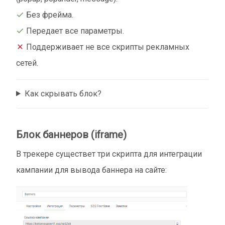
Без фрейма.
Передает все параметры.
Поддерживает не все скрипты рекламных
сетей.
Как скрывать блок?
Блок баннеров (iframe)
В трекере существет три скрипта для интеграции
кампании для вывода баннера на сайте: