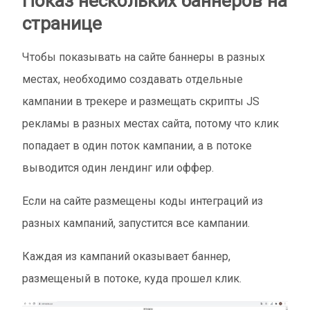
Показ нескольких баннеров на
странице
Чтобы показывать на сайте баннеры в разных
местах, необходимо создавать отдельные
кампании в трекере и размещать скрипты JS
рекламы в разных местах сайта, потому что клик
попадает в один поток кампании, а в потоке
выводится один лендинг или оффер.
Если на сайте размещены коды интеграций из
разных кампаний, запустится все кампании.
Каждая из кампаний оказывает баннер,
размещеный в потоке, куда прошел клик.