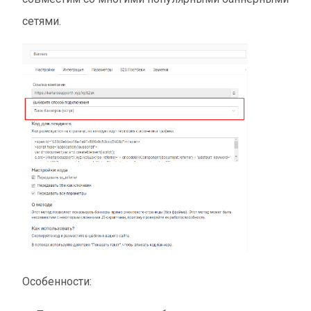
сетями.
Особенности: