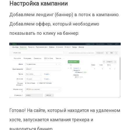
Настройка кампании
Добавляем лендинг (баннер) в поток в кампанию.
Добавляем оффер, который необходимо
показывать по клику на баннер:
Готово! На сайте, который находится на удаленном
хосте, запускается кампания трекера и
выводиться баннер.