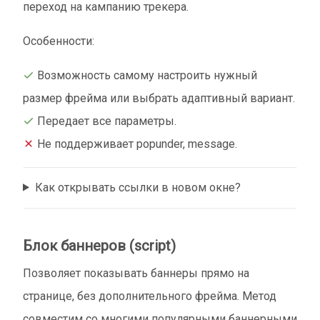
переход на кампанию трекера.
Особенности:
Возможность самому настроить нужный
размер фрейма или выбрать адаптивный вариант.
Передает все параметры.
Не поддерживает popunder, message.
Как открывать ссылки в новом окне?
Блок баннеров (script)
Позволяет показывать баннеры прямо на
странице, без дополнительного фрейма. Метод
совместим со многими популярными баннерными