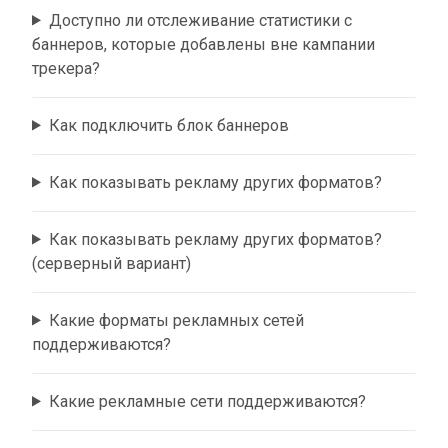
Доступно ли отслеживание статистики с
баннеров, которые добавлены вне кампании
трекера?
Как подключить блок баннеров
Как показывать рекламу других форматов?
Как показывать рекламу других форматов?
(серверный вариант)
Какие форматы рекламных сетей
поддерживаются?
Какие рекламные сети поддерживаются?