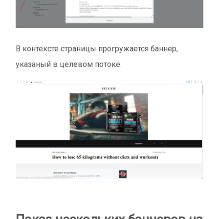
В контексте страницы прогружается баннер,
указаный в целевом потоке: