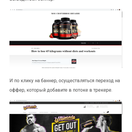
И по клику на баннер, осуществляться переход на
оффер, который добавите в потоке в трекере.