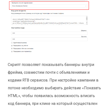
Скрипт позволяет показывать баннеры внутри
фрейма, совместим почти с объявлениями и
кодами RTB сервисов. При настройке кампании в
потоке необходимо выбирать действие «Показать
HTML», чтобы появилась возможность вписать
код баннера, при клике на который осуществлен