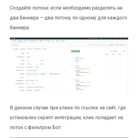
Создайте потоки: если необходимо разделять на
два баннера — два потока, по одному для каждого
баннера:
В данном случае при клике по ссылке на сайт, где
установлен скрипт интеграции, клик попадает на
поток с фильтром Бот: