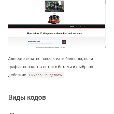
Альтернатива: не показывать баннеры, если
трафик попадет в поток с ботами и выбрано
действие
.
Ничего не делать
Виды кодов