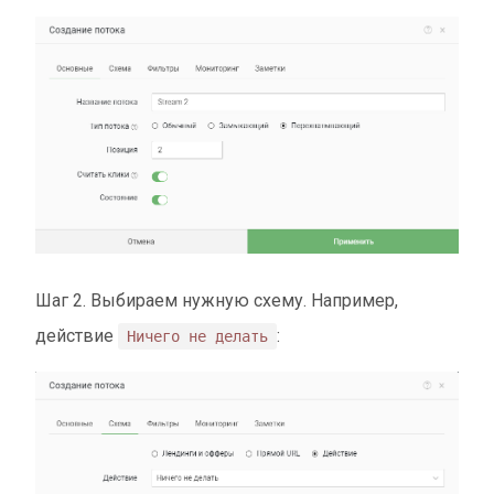
Шаг 2. Выбираем нужную схему. Например,
действие
:
Ничего не делать