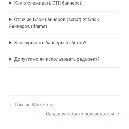
Как отслеживать CTR баннера?
Отличие Блок баннеров (script) от Блок
баннеров (iframe)
Как скрывать баннеры от ботов?
Допустимо ли использовать редирект?
←
Плагин WordPress
Создание нового пользователя
→