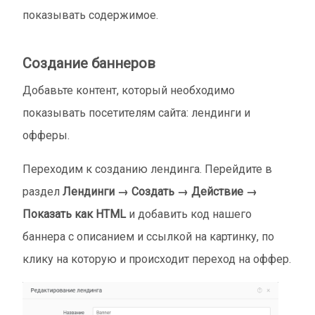
показывать содержимое.
Создание баннеров
Добавьте контент, который необходимо
показывать посетителям сайта: лендинги и
офферы.
Переходим к созданию лендинга. Перейдите в
раздел
Лендинги → Создать → Действие →
Показать как HTML
и добавить код нашего
баннера с описанием и ссылкой на картинку, по
клику на которую и происходит переход на оффер.