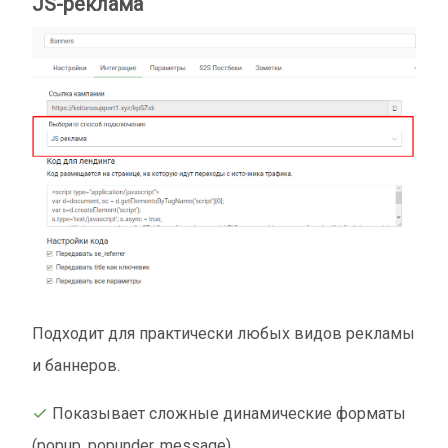
JS-реклама
Подходит для практически любых видов рекламы
и баннеров.
Показывает сложные динамические форматы
(popup, popunder, message).