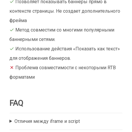
Позволяет показывать баннеры прямо в
контексте страницы. Не создает дополнительного
фрейма
Метод совместим со многими популярными
баннерными сетями.
Использование действия «Показать как текст»
для отображения баннеров.
Проблема совместимости с некоторыми RTB
форматами
FAQ
Отличия между iframe и script