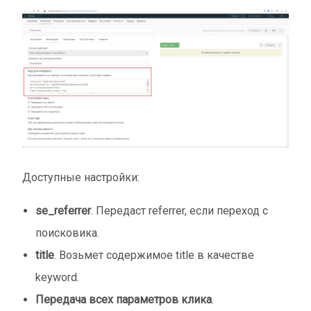
Доступные настройки:
se_referrer
. Передаст referrer, если переход с
поисковика.
title
. Возьмет содержимое title в качестве
keyword.
Передача всех параметров клика
.