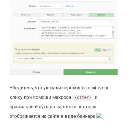
Убедитесь, что указали переход на оффер по
клику при помощи макроса
и
{offer}
правильный путь до картинки, которая
отображается на сайте в виде баннера
.