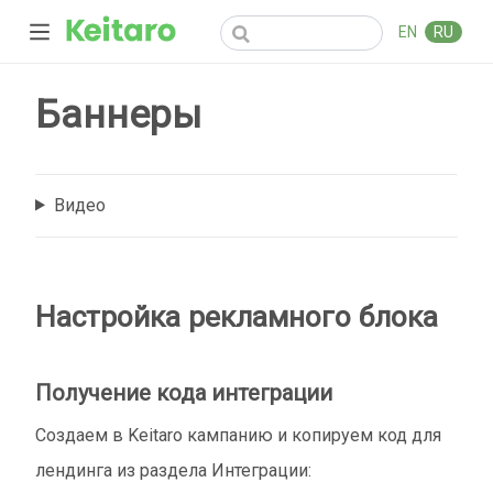
EN
RU
Баннеры
Видео
Настройка рекламного блока
Получение кода интеграции
Создаем в Keitaro кампанию и копируем код для
лендинга из раздела Интеграции: